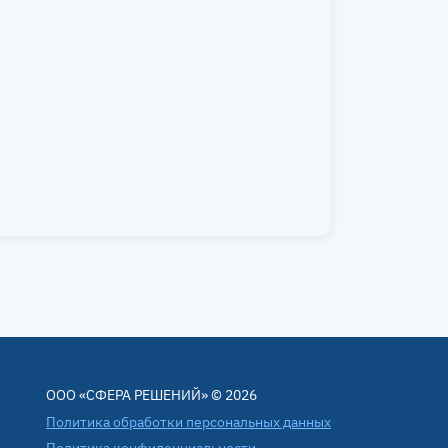
ООО «СФЕРА РЕШЕНИЙ» © 2026
Политика обработки персональных данных