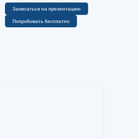
Записаться на презентацию
Попробовать бесплатно