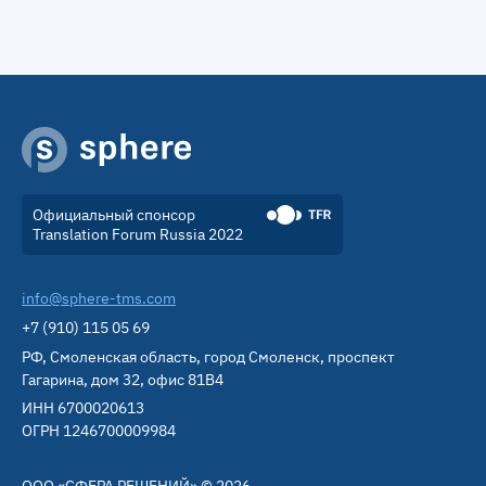
Официальный спонсор
Translation Forum Russia 2022
info@sphere-tms.com
+7 (910) 115 05 69
РФ, Смоленская область, город Смоленск, проспект
Гагарина, дом 32, офис 81В4
ИНН 6700020613
ОГРН 1246700009984