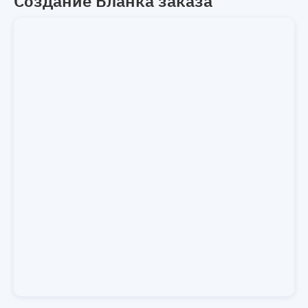
Создание Бланка заказа