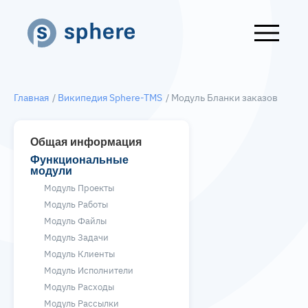
Главная
/
Википедия Sphere-TMS
/ Модуль Бланки заказов
Общая информация
Функциональные
модули
Модуль Проекты
Модуль Работы
Модуль Файлы
Модуль Задачи
Модуль Клиенты
Модуль Исполнители
Модуль Расходы
Модуль Рассылки