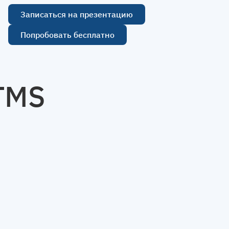
Записаться на презентацию
Попробовать бесплатно
TMS