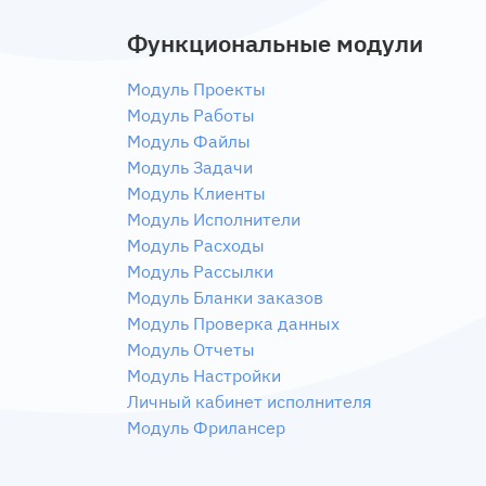
Функциональные модули
Модуль Проекты
Модуль Работы
Модуль Файлы
Модуль Задачи
Модуль Клиенты
Модуль Исполнители
Модуль Расходы
Модуль Рассылки
Модуль Бланки заказов
Модуль Проверка данных
Модуль Отчеты
Модуль Настройки
Личный кабинет исполнителя
Модуль Фрилансер